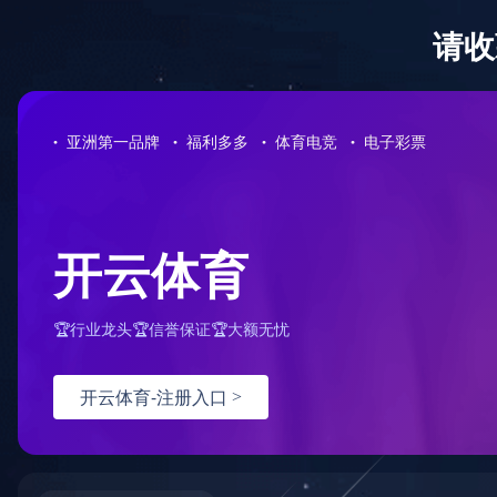
开云app登
专业电锅炉制造商
诚招 各地
首页
电锅炉
成功案例