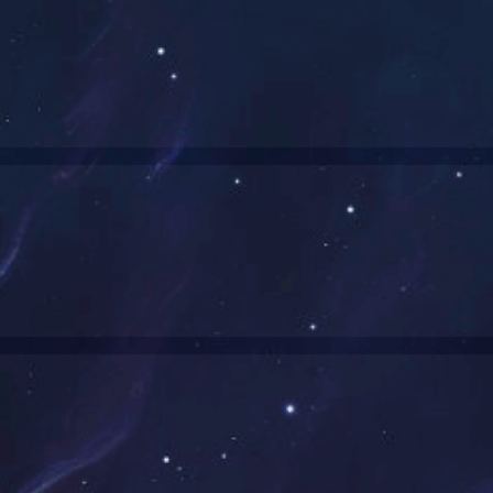
营业执照！
所属分类：荣誉资质 发布时间： 2019-11-19 作者：admin