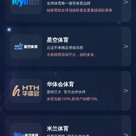
电锅炉
电热风机组
燃气锅炉