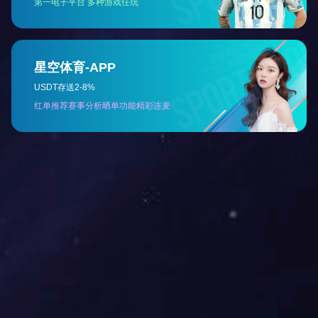
8KW壁挂式家用电热水锅炉
DETAILS