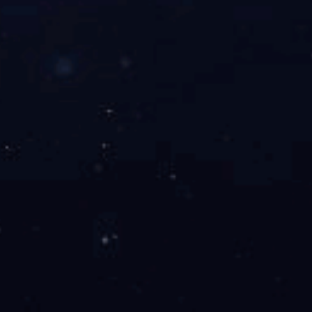
关于我们
公司简介
工厂风貌
仓库一角
13384911237
荣誉资质
网站地图
|
RSS
|
XML
| Copyright © 开云app登录入口 版权所有
备案号：
陕ICP备19012720号-2
技术支持：
动力无限
安博在线
|
星空app官网登录入口
|
开云在线登录官网
|
开云app入口站