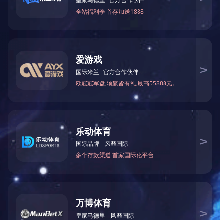
400公斤电蒸汽发生器开云app登录入口
DETAILS