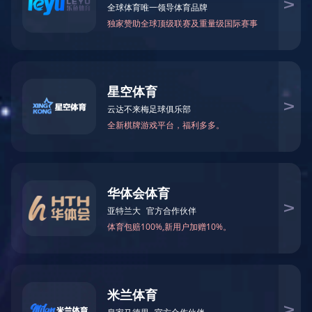
企业新闻
常见问答
其他