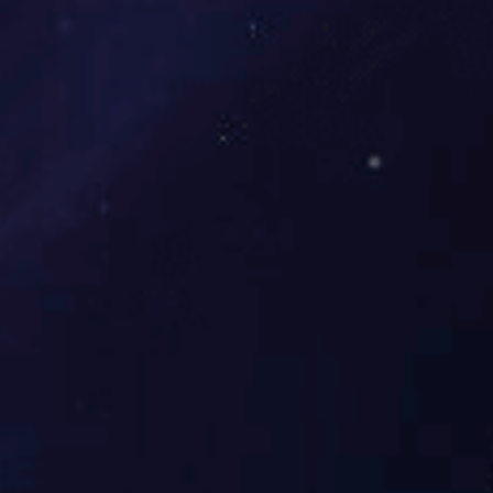
如何选择适合的陕西电蒸汽锅炉型号？
陕西电茶水锅炉为了选择适合的陕西电蒸汽锅炉