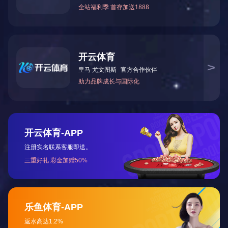
陕西省电锅炉市场需求与竞争态势分析
陕西电锅炉陕西省电锅炉市场需求与竞争态势分