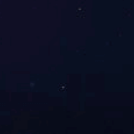
陕西电锅炉行业的发展现状与挑战分析
陕西电茶水锅炉陕西电锅炉行业的发展现状与挑