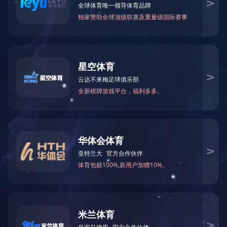
企业新闻
常见问答
其他