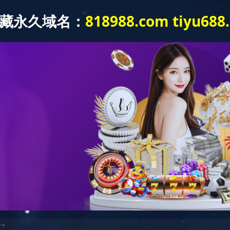
录入口
代理 现货存储
在线咨询
网
蓄热式电锅炉
招商代理
产品中心