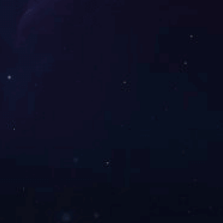
2020年11月西安迈科商业中心为解决中心大堂的采暖问
题在我公司购买安装了一台CLDR0.06-85/60的常压电热
水锅炉。
核心产品
新闻中心
直
电锅炉
企业新闻
电
蓄热式电锅炉
行业新闻
电
电热风机组
常见问答
电
真空锅炉
时事聚焦
电