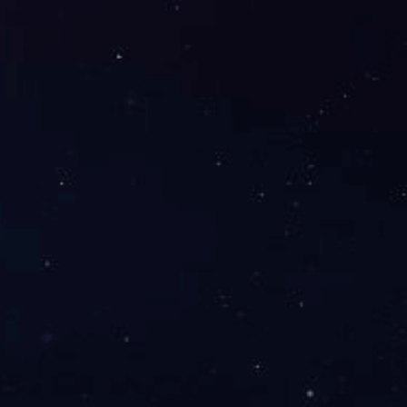
2020年7月25日陕西省延安市宝塔区延安北过境线延安市
2
盛源医疗废物集中处置有限公司为锅炉房供暖在我公司购
育
买了一台WDR1.0-1.0的电蒸汽锅炉。
通车
蓄热锅炉
蓄热锅炉
茶水锅炉
蒸汽锅炉